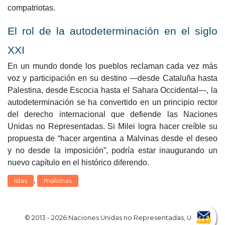
compatriotas.
El rol de la autodeterminación en el siglo
XXI
En un mundo donde los pueblos reclaman cada vez más
voz y participación en su destino —desde Cataluña hasta
Palestina, desde Escocia hasta el Sahara Occidental—, la
autodeterminación se ha convertido en un principio rector
del derecho internacional que defiende las Naciones
Unidas no Representadas. Si Milei logra hacer creíble su
propuesta de “hacer argentina a Malvinas desde el deseo
y no desde la imposición”, podría estar inaugurando un
nuevo capítulo en el histórico diferendo.
,
islas
malvinas
© 2013 - 2026 Naciones Unidas no Representadas, UUN