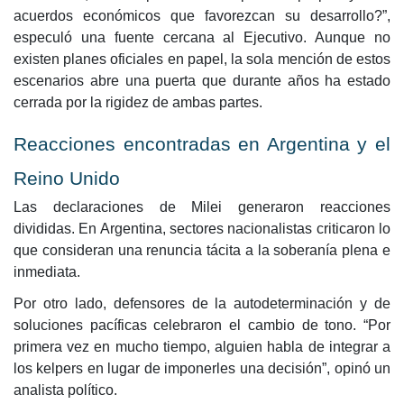
acuerdos económicos que favorezcan su desarrollo?”,
especuló una fuente cercana al Ejecutivo. Aunque no
existen planes oficiales en papel, la sola mención de estos
escenarios abre una puerta que durante años ha estado
cerrada por la rigidez de ambas partes.
Reacciones encontradas en Argentina y el
Reino Unido
Las declaraciones de Milei generaron reacciones
divididas. En Argentina, sectores nacionalistas criticaron lo
que consideran una renuncia tácita a la soberanía plena e
inmediata.
Por otro lado, defensores de la autodeterminación y de
soluciones pacíficas celebraron el cambio de tono. “Por
primera vez en mucho tiempo, alguien habla de integrar a
los kelpers en lugar de imponerles una decisión”, opinó un
analista político.