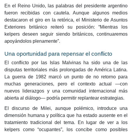
En el Reino Unido, las palabras del presidente argentino
fueron recibidas con cautela. Aunque algunos medios
destacaron el giro en la retórica, el Ministerio de Asuntos
Exteriores británico reiteró su posición: “Mientras los
kelpers deseen seguir siendo británicos, continuaremos
apoyándolos plenamente”.
Una oportunidad para repensar el conflicto
El conflicto por las Islas Malvinas ha sido una de las
disputas territoriales más prolongadas de América Latina.
La guerra de 1982 marcó un punto de no retorno para
muchas generaciones, pero el contexto actual —con
nuevos liderazgos y una comunidad internacional más
abierta al diálogo— podría permitir replantear estrategias.
El discurso de Milei, aunque polémico, introduce una
dimensión humana y política que ha estado ausente en el
tratamiento tradicional del tema. En lugar de ver a los
kelpers como “ocupantes”, los concibe como posibles