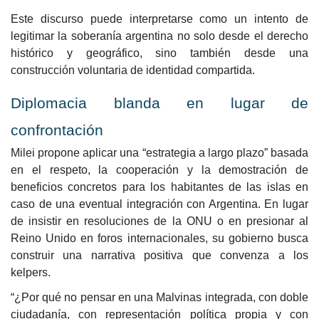
Este discurso puede interpretarse como un intento de
legitimar la soberanía argentina no solo desde el derecho
histórico y geográfico, sino también desde una
construcción voluntaria de identidad compartida.
Diplomacia blanda en lugar de
confrontación
Milei propone aplicar una “estrategia a largo plazo” basada
en el respeto, la cooperación y la demostración de
beneficios concretos para los habitantes de las islas en
caso de una eventual integración con Argentina. En lugar
de insistir en resoluciones de la ONU o en presionar al
Reino Unido en foros internacionales, su gobierno busca
construir una narrativa positiva que convenza a los
kelpers.
“¿Por qué no pensar en una Malvinas integrada, con doble
ciudadanía, con representación política propia y con