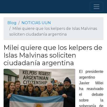
Blog
NOTICIAS UUN
Milei quiere que los kelpers de Islas Malvinas
soliciten ciudadanía argentina
Milei quiere que los kelpers de
Islas Malvinas soliciten
ciudadanía argentina
El presidente
argentino
Javier Milei
ha reavivado
el debate
sobre la
soberanía de