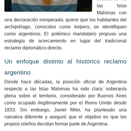
las Islas
Malvinas con
una declaración inesperada: quiere que los habitantes del
archipiélago, conocidos como
kelpers
, se identifiquen
como argentinos. El polémico mandatario propuso una
estrategia de acercamiento en lugar del tradicional
reclamo diplomático directo.
Un enfoque distinto al histórico reclamo
argentino
Desde hace décadas, la posición oficial de Argentina
respecto a las Islas Malvinas ha sido clara: soberanía
plena sobre el territorio, considerado por Buenos Aires
como ocupado ilegítimamente por el Reino Unido desde
1833. Sin embargo, Javier Milei, ha planteado una
narrativa diferente y aseguró que el objetivo es que los
propios isleños decidan formar parte de Argentina.