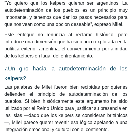
“Yo quiero que los kelpers quieran ser argentinos. La
autodeterminación de los pueblos es un principio muy
importante, y tenemos que dar los pasos necesarios para
que nos vean como una opción deseable”, expresó Milei.
Este enfoque no renuncia al reclamo histórico, pero
introduce una dimensión que ha sido poco explorada en la
política exterior argentina: el convencimiento por afinidad
de los kelpers en lugar del enfrentamiento.
¿Un giro hacia la autodeterminación de los
kelpers?
Las palabras de Milei fueron bien recibidas por quienes
defienden el principio de autodeterminación de los
pueblos. Si bien históricamente este argumento ha sido
utilizado por el Reino Unido para justificar su presencia en
las islas —dado que los kelpers se consideran británicos
—, Milei parece querer revertir esa lógica apelando a una
integración emocional y cultural con el continente.