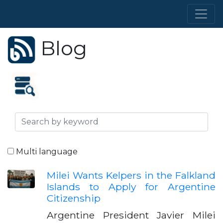
Blog
Multi language
Milei Wants Kelpers in the Falkland
Islands to Apply for Argentine
Citizenship
Argentine President Javier Milei