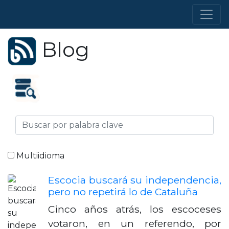
Blog
Multiidioma
Escocia buscará su independencia,
pero no repetirá lo de Cataluña
Cinco años atrás, los escoceses
votaron, en un referendo, por