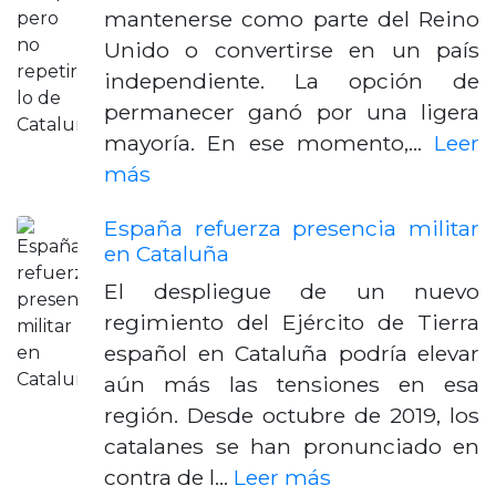
mantenerse como parte del Reino
Unido o convertirse en un país
independiente. La opción de
permanecer ganó por una ligera
mayoría. En ese momento,…
Leer
más
España refuerza presencia militar
en Cataluña
El despliegue de un nuevo
regimiento del Ejército de Tierra
español en Cataluña podría elevar
aún más las tensiones en esa
región. Desde octubre de 2019, los
catalanes se han pronunciado en
contra de l…
Leer más